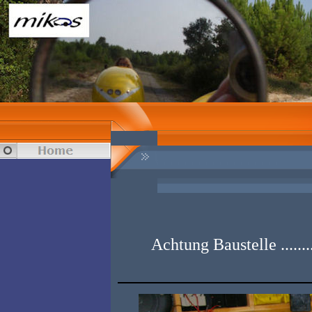
Achtung Baustelle ......